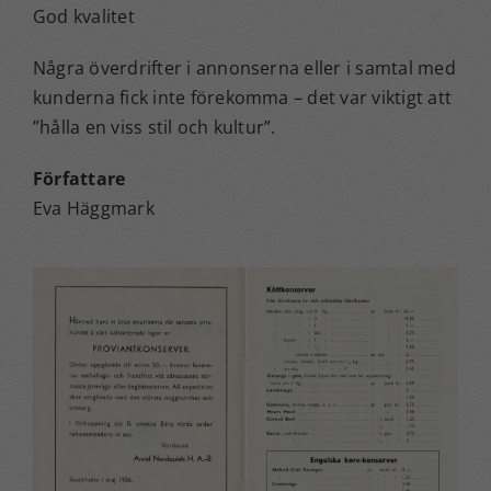
God kvalitet
Några överdrifter i annonserna eller i samtal med
kunderna fick inte förekomma – det var viktigt att
”hålla en viss stil och kultur”.
Författare
Eva Häggmark